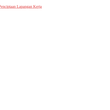
enciptaan Lapangan Kerja