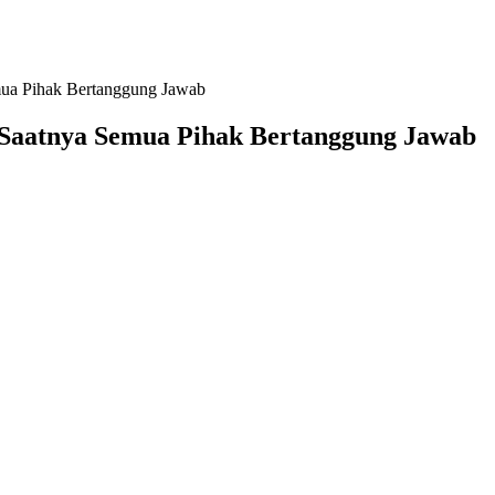
ua Pihak Bertanggung Jawab
Saatnya Semua Pihak Bertanggung Jawab