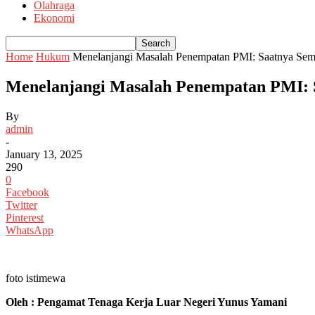
Olahraga
Ekonomi
Home
Hukum
Menelanjangi Masalah Penempatan PMI: Saatnya Sem
Menelanjangi Masalah Penempatan PMI: 
By
admin
-
January 13, 2025
290
0
Facebook
Twitter
Pinterest
WhatsApp
foto istimewa
Oleh : Pengamat Tenaga Kerja Luar Negeri Yunus Yamani