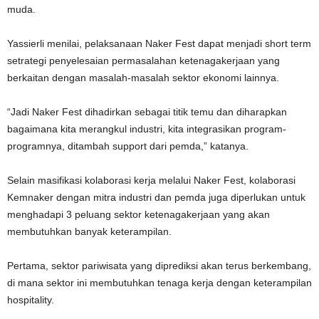
muda.
Yassierli menilai, pelaksanaan Naker Fest dapat menjadi short term
setrategi penyelesaian permasalahan ketenagakerjaan yang
berkaitan dengan masalah-masalah sektor ekonomi lainnya.
“Jadi Naker Fest dihadirkan sebagai titik temu dan diharapkan
bagaimana kita merangkul industri, kita integrasikan program-
programnya, ditambah support dari pemda,” katanya.
Selain masifikasi kolaborasi kerja melalui Naker Fest, kolaborasi
Kemnaker dengan mitra industri dan pemda juga diperlukan untuk
menghadapi 3 peluang sektor ketenagakerjaan yang akan
membutuhkan banyak keterampilan.
Pertama, sektor pariwisata yang diprediksi akan terus berkembang,
di mana sektor ini membutuhkan tenaga kerja dengan keterampilan
hospitality.