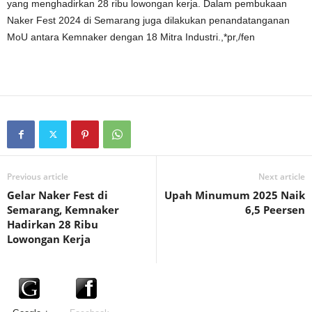
yang menghadirkan 28 ribu lowongan kerja. Dalam pembukaan
Naker Fest 2024 di Semarang juga dilakukan penandatanganan
MoU antara Kemnaker dengan 18 Mitra Industri.,*pr,/fen
Previous article
Next article
Gelar Naker Fest di
Upah Minumum 2025 Naik
Semarang, Kemnaker
6,5 Peersen
Hadirkan 28 Ribu
Lowongan Kerja