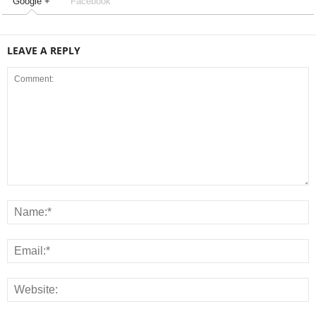
Google +
Facebook
LEAVE A REPLY