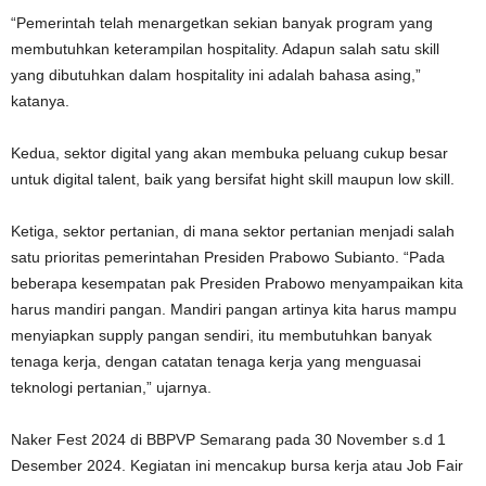
“Pemerintah telah menargetkan sekian banyak program yang
membutuhkan keterampilan hospitality. Adapun salah satu skill
yang dibutuhkan dalam hospitality ini adalah bahasa asing,”
katanya.
Kedua, sektor digital yang akan membuka peluang cukup besar
untuk digital talent, baik yang bersifat hight skill maupun low skill.
Ketiga, sektor pertanian, di mana sektor pertanian menjadi salah
satu prioritas pemerintahan Presiden Prabowo Subianto. “Pada
beberapa kesempatan pak Presiden Prabowo menyampaikan kita
harus mandiri pangan. Mandiri pangan artinya kita harus mampu
menyiapkan supply pangan sendiri, itu membutuhkan banyak
tenaga kerja, dengan catatan tenaga kerja yang menguasai
teknologi pertanian,” ujarnya.
Naker Fest 2024 di BBPVP Semarang pada 30 November s.d 1
Desember 2024. Kegiatan ini mencakup bursa kerja atau Job Fair