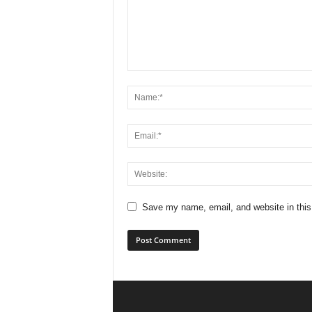
Save my name, email, and website in this