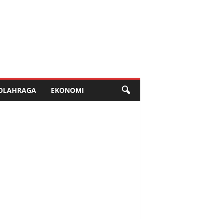
OLAHRAGA
EKONOMI