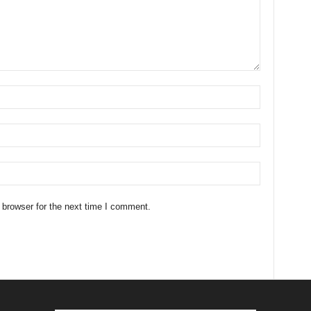
 browser for the next time I comment.