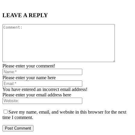
LEAVE A REPLY
Please enter your comment!
Please enter your name here
You have entered an incorrect email address!
Please enter your email address here
Save my name, email, and website in this browser for the next
time I comment.