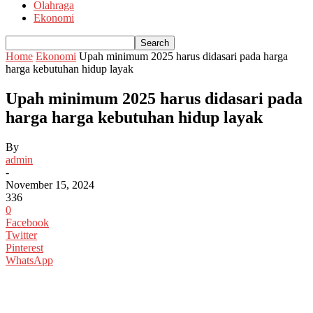
Olahraga
Ekonomi
Home
Ekonomi
Upah minimum 2025 harus didasari pada harga
harga kebutuhan hidup layak
Upah minimum 2025 harus didasari pada
harga harga kebutuhan hidup layak
By
admin
-
November 15, 2024
336
0
Facebook
Twitter
Pinterest
WhatsApp