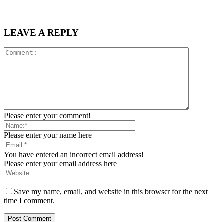
LEAVE A REPLY
Please enter your comment!
Please enter your name here
You have entered an incorrect email address!
Please enter your email address here
Save my name, email, and website in this browser for the next
time I comment.