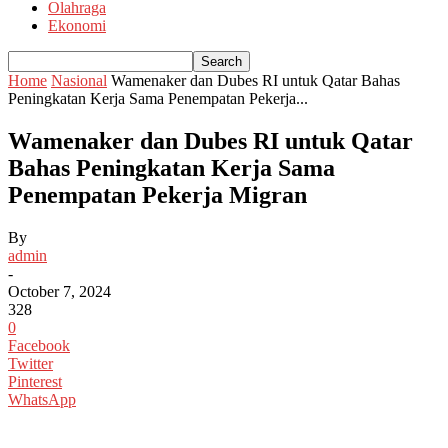
Olahraga
Ekonomi
Home
Nasional
Wamenaker dan Dubes RI untuk Qatar Bahas
Peningkatan Kerja Sama Penempatan Pekerja...
Wamenaker dan Dubes RI untuk Qatar
Bahas Peningkatan Kerja Sama
Penempatan Pekerja Migran
By
admin
-
October 7, 2024
328
0
Facebook
Twitter
Pinterest
WhatsApp