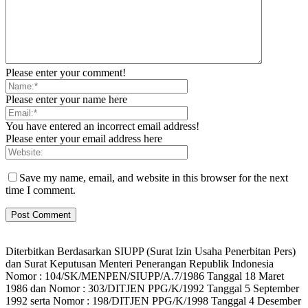
Please enter your comment!
Please enter your name here
You have entered an incorrect email address!
Please enter your email address here
Save my name, email, and website in this browser for the next
time I comment.
Diterbitkan Berdasarkan SIUPP (Surat Izin Usaha Penerbitan Pers)
dan Surat Keputusan Menteri Penerangan Republik Indonesia
Nomor : 104/SK/MENPEN/SIUPP/A.7/1986 Tanggal 18 Maret
1986 dan Nomor : 303/DITJEN PPG/K/1992 Tanggal 5 September
1992 serta Nomor : 198/DITJEN PPG/K/1998 Tanggal 4 Desember