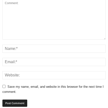
Save my name, email, and website in this browser for the next time I
comment.