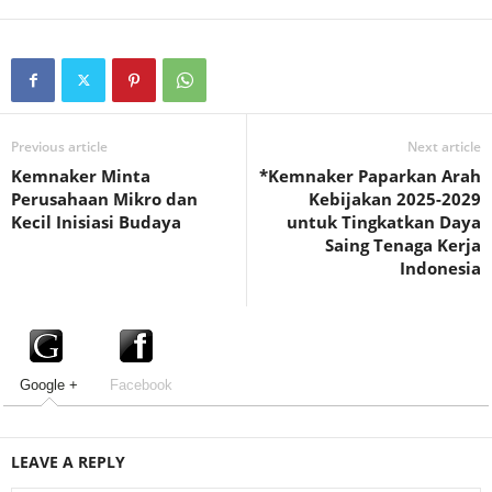
Previous article
Next article
Kemnaker Minta
*Kemnaker Paparkan Arah
Perusahaan Mikro dan
Kebijakan 2025-2029
Kecil Inisiasi Budaya
untuk Tingkatkan Daya
Saing Tenaga Kerja
Indonesia
Google +
Facebook
LEAVE A REPLY