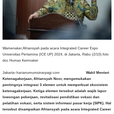
Wamenaker,Afriansyah pada acara Integrated Career Expo
Universitas Pertamina (ICE UP) 2024, di Jakarta, Rabu (2/10).foto
doc Humas Kemnaker
Jakarta–harianumumsinarpagi.com
Wakil Menteri
Ketenagakerjaan, Afriansyah Noor, mengemukakan
pentingnya integrasi 3 elemen untuk memperkuat ekosistem
ketenagakerjaan. Ketiga elemen tersebut adalah wajib lapor
lowongan pekerjaan, revitalisasi pendidikan vokasi dan
pelatihan vokasi, serta sistem informasi pasar kerja (SIPK). Hal
tersebut disampaikan Afriansyah pada acara Integrated Career