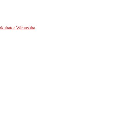
kubator Wirausaha