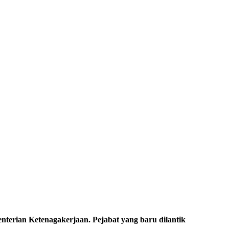
an Ketenagakerjaan. Pejabat yang baru dilantik