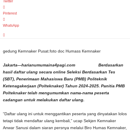
Twitter
Pinterest
WhatsApp
gedung Kemnaker Pusat.foto doc Humass Kemnaker
Jakarta—harianumumaina4pagi.com
Berdasarkan
hasil daftar ulang secara online Seleksi Berdasarkan Tes
(SBT), Penerimaan Mahasiswa Baru (PMB) Politeknik
Ketenagakerjaan (Polteknaker) Tahun 2024-2025. Panitia PMB
Polteknaker telah mengumumkan nama-nama peserta
cadangan untuk melakukan daftar ulang.
“Daftar ulang ini untuk menggantikan peserta yang dinyatakan lolos
tetapi tidak mendaftar ulang kembali,” ucap Sekjen Kemnaker
Anwar Sanusi dalam siaran persnya melalui Biro Humas Kemnaker,