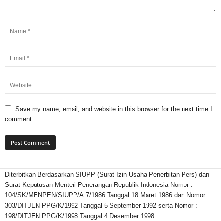
Save my name, email, and website in this browser for the next time I
comment.
Diterbitkan Berdasarkan SIUPP (Surat Izin Usaha Penerbitan Pers) dan
Surat Keputusan Menteri Penerangan Republik Indonesia Nomor :
104/SK/MENPEN/SIUPP/A.7/1986 Tanggal 18 Maret 1986 dan Nomor :
303/DITJEN PPG/K/1992 Tanggal 5 September 1992 serta Nomor :
198/DITJEN PPG/K/1998 Tanggal 4 Desember 1998