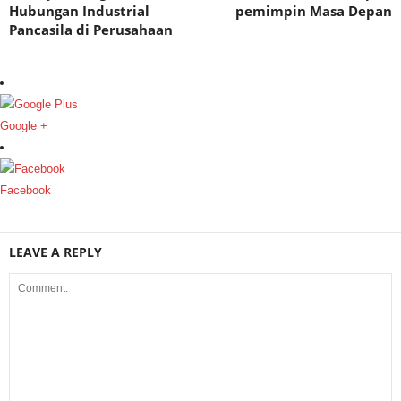
Hubungan Industrial
pemimpin Masa Depan
Pancasila di Perusahaan
Google +
Facebook
LEAVE A REPLY