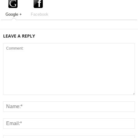
Google +
Facebook
LEAVE A REPLY