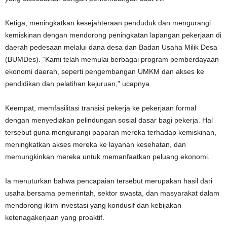
Ketiga, meningkatkan kesejahteraan penduduk dan mengurangi
kemiskinan dengan mendorong peningkatan lapangan pekerjaan di
daerah pedesaan melalui dana desa dan Badan Usaha Milik Desa
(BUMDes). “Kami telah memulai berbagai program pemberdayaan
ekonomi daerah, seperti pengembangan UMKM dan akses ke
pendidikan dan pelatihan kejuruan,” ucapnya.
Keempat, memfasilitasi transisi pekerja ke pekerjaan formal
dengan menyediakan pelindungan sosial dasar bagi pekerja. Hal
tersebut guna mengurangi paparan mereka terhadap kemiskinan,
meningkatkan akses mereka ke layanan kesehatan, dan
memungkinkan mereka untuk memanfaatkan peluang ekonomi.
Ia menuturkan bahwa pencapaian tersebut merupakan hasil dari
usaha bersama pemerintah, sektor swasta, dan masyarakat dalam
mendorong iklim investasi yang kondusif dan kebijakan
ketenagakerjaan yang proaktif.