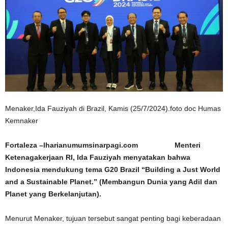
Menaker,Ida Fauziyah di Brazil, Kamis (25/7/2024).foto doc Humas
Kemnaker
Fortaleza –lharianumumsinarpagi.com Menteri
Ketenagakerjaan RI, Ida Fauziyah menyatakan bahwa
Indonesia mendukung tema G20 Brazil “Building a Just World
and a Sustainable Planet.” (Membangun Dunia yang Adil dan
Planet yang Berkelanjutan).
Menurut Menaker, tujuan tersebut sangat penting bagi keberadaan