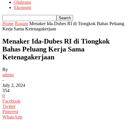
Olahraga
Ekonomi
Home
Ragam
Menaker Ida-Dubes RI di Tiongkok Bahas Peluang
Kerja Sama Ketenagakerjaan
Menaker Ida-Dubes RI di Tiongkok
Bahas Peluang Kerja Sama
Ketenagakerjaan
By
admin
-
July 2, 2024
354
0
Facebook
Twitter
Pinterest
WhatsApp