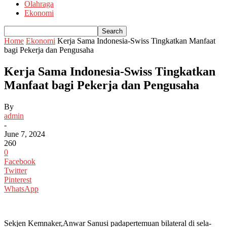
Olahraga
Ekonomi
Home
Ekonomi
Kerja Sama Indonesia-Swiss Tingkatkan Manfaat
bagi Pekerja dan Pengusaha
Kerja Sama Indonesia-Swiss Tingkatkan
Manfaat bagi Pekerja dan Pengusaha
By
admin
-
June 7, 2024
260
0
Facebook
Twitter
Pinterest
WhatsApp
Sekjen Kemnaker,Anwar Sanusi padapertemuan bilateral di sela-