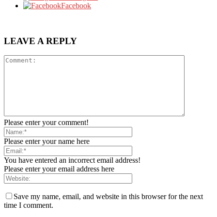
Facebook
LEAVE A REPLY
Please enter your comment!
Please enter your name here
You have entered an incorrect email address!
Please enter your email address here
Save my name, email, and website in this browser for the next
time I comment.