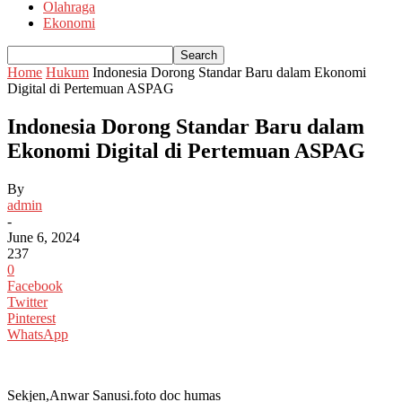
Olahraga
Ekonomi
Home
Hukum
Indonesia Dorong Standar Baru dalam Ekonomi
Digital di Pertemuan ASPAG
Indonesia Dorong Standar Baru dalam
Ekonomi Digital di Pertemuan ASPAG
By
admin
-
June 6, 2024
237
0
Facebook
Twitter
Pinterest
WhatsApp
Sekjen,Anwar Sanusi.foto doc humas