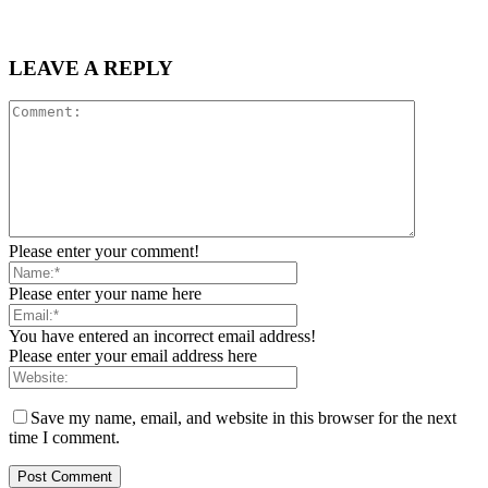
LEAVE A REPLY
Please enter your comment!
Please enter your name here
You have entered an incorrect email address!
Please enter your email address here
Save my name, email, and website in this browser for the next
time I comment.