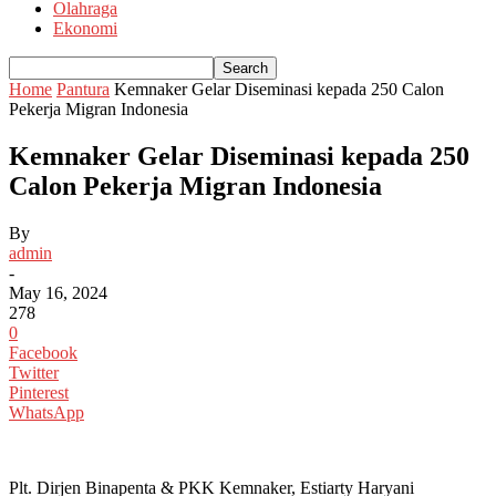
Olahraga
Ekonomi
Home
Pantura
Kemnaker Gelar Diseminasi kepada 250 Calon
Pekerja Migran Indonesia
Kemnaker Gelar Diseminasi kepada 250
Calon Pekerja Migran Indonesia
By
admin
-
May 16, 2024
278
0
Facebook
Twitter
Pinterest
WhatsApp
Plt. Dirjen Binapenta & PKK Kemnaker, Estiarty Haryani