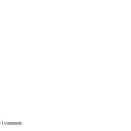
e I comment.