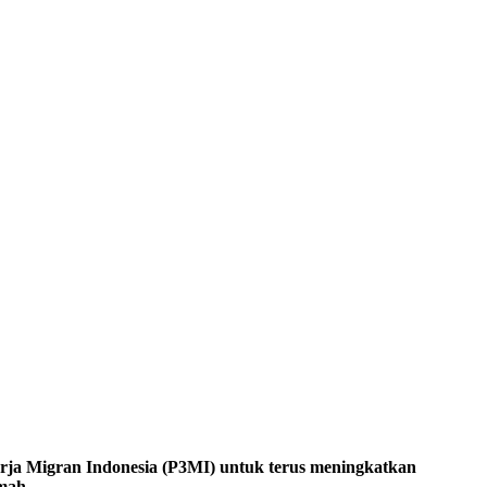
Migran Indonesia (P3MI) untuk terus meningkatkan
mah.