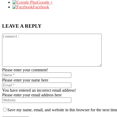
Google +
Facebook
LEAVE A REPLY
Please enter your comment!
Please enter your name here
You have entered an incorrect email address!
Please enter your email address here
Save my name, email, and website in this browser for the next tim