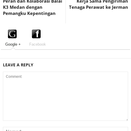
Peran dan Kolaborasi Balai
Kerja Sama Pengiriman
K3 Medan dengan
Tenaga Perawat ke Jerman
Pemangku Kepentingan
Google +
Facebook
LEAVE A REPLY