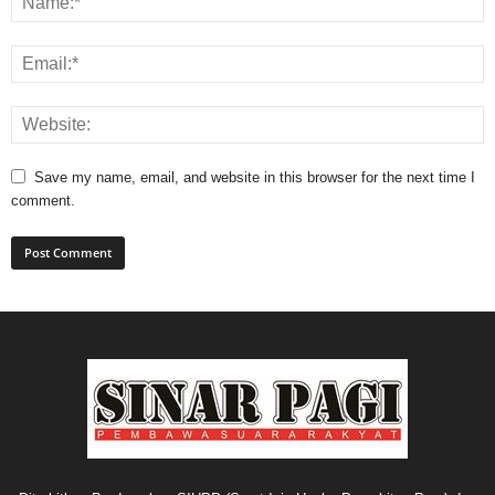
Save my name, email, and website in this browser for the next time I
comment.