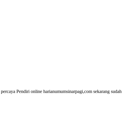
ercaya Pendiri online harianumumsinarpagi,com sekarang sudah