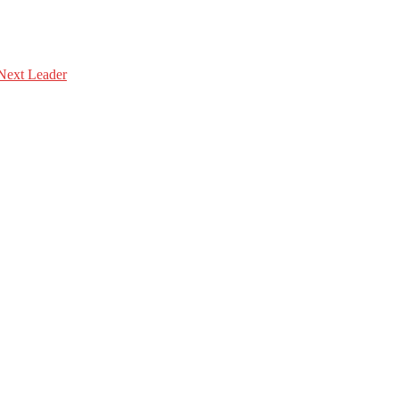
Next Leader