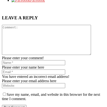
Facebook
LEAVE A REPLY
Please enter your comment!
Please enter your name here
You have entered an incorrect email address!
Please enter your email address here
Save my name, email, and website in this browser for the next
time I comment.