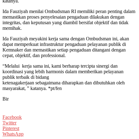
katanya.
Ida Fauziyah menilai Ombudsman RI memiliki peran penting dalam
memastikan proses penyelesaian pengaduan dilakukan dengan
integritas, dan keputusan yang diambil bersifat objektif dan tidak
memihak.
Ida Fauziyah meyakini kerja sama dengan Ombudsman ini, akan
dapat memperkuat infrastruktur pengaduan pelayanan publik di
Kemnaker dan memastikan setiap pengaduan ditangani dengan
cepat, objektif, dan professional.
“Melalui kerja sama ini, kami berharap tercipta sinergi dan
koordinasi yang lebih harmonis dalam memberikan pelayanan
publik terbaik di bidang
ketenagakerjaan sebagaimana diharapkan dan dibutuhkan oleh
masyarakat, ” katanya. *pt/fen
Bir
Facebook
Twitter
Pinterest
WhatsApp