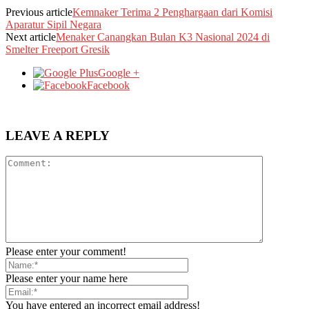
Previous article
Kemnaker Terima 2 Penghargaan dari Komisi
Aparatur Sipil Negara
Next article
Menaker Canangkan Bulan K3 Nasional 2024 di
Smelter Freeport Gresik
Google +
Facebook
LEAVE A REPLY
Please enter your comment!
Please enter your name here
You have entered an incorrect email address!