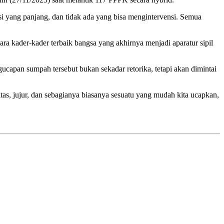
yang panjang, dan tidak ada yang bisa mengintervensi. Semua
ara kader-kader terbaik bangsa yang akhirnya menjadi aparatur sipil
apan sumpah tersebut bukan sekadar retorika, tetapi akan dimintai
itas, jujur, dan sebagianya biasanya sesuatu yang mudah kita ucapkan,