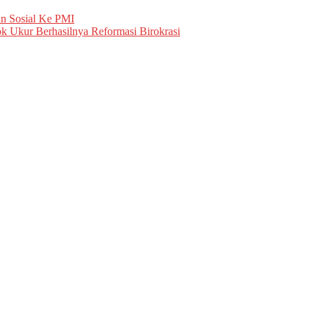
an Sosial Ke PMI
k Ukur Berhasilnya Reformasi Birokrasi