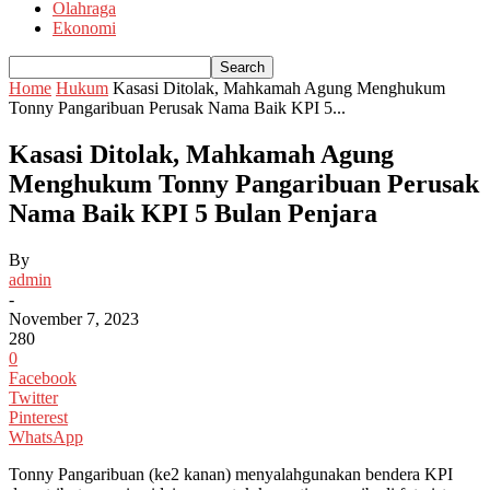
Olahraga
Ekonomi
Home
Hukum
Kasasi Ditolak, Mahkamah Agung Menghukum
Tonny Pangaribuan Perusak Nama Baik KPI 5...
Kasasi Ditolak, Mahkamah Agung
Menghukum Tonny Pangaribuan Perusak
Nama Baik KPI 5 Bulan Penjara
By
admin
-
November 7, 2023
280
0
Facebook
Twitter
Pinterest
WhatsApp
Tonny Pangaribuan (ke2 kanan) menyalahgunakan bendera KPI