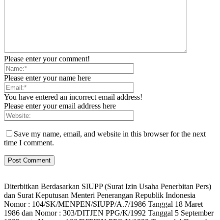
Please enter your comment!
Please enter your name here
You have entered an incorrect email address!
Please enter your email address here
Save my name, email, and website in this browser for the next
time I comment.
Diterbitkan Berdasarkan SIUPP (Surat Izin Usaha Penerbitan Pers)
dan Surat Keputusan Menteri Penerangan Republik Indonesia
Nomor : 104/SK/MENPEN/SIUPP/A.7/1986 Tanggal 18 Maret
1986 dan Nomor : 303/DITJEN PPG/K/1992 Tanggal 5 September