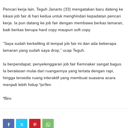
Pencari kerja lain, Teguh Janarto (33) mengatakan baru dateng ke
lokasi job fair di hari kedua untuk menghindari kepadatan pencari
kerja. Ia pun datang ke job fair dengan membawa berkas lamaran,
baik berkas berupa hard copy maupun soft copy.
“Saya sudah berkeliling di tempat job fair ini dan ada beberapa
lamaran yang sudah saya drop,” ucap Teguh.
Ia berpendapat, penyelenggaran job fair Kemnaker sangat bagus.
Ia beralasan mulai dari ruangannya yang tertata dengan rapi,
hingga tersedia ruang interaktif yang membuat suasana acara
menjadi lebih hidup.*pr/fen
*Biro