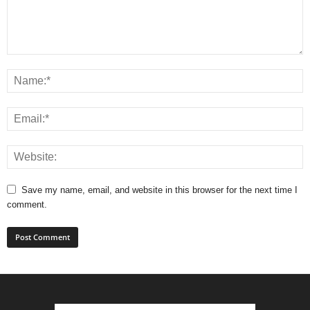
Save my name, email, and website in this browser for the next time I
comment.