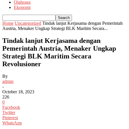
Olahraga
Ekonomi
Home
Uncategorized
Tindak lanjut Kerjasama dengan Pemerintah
Austria, Menaker Ungkap Strategi BLK Maritim Secara...
Tindak lanjut Kerjasama dengan
Pemerintah Austria, Menaker Ungkap
Strategi BLK Maritim Secara
Revolusioner
By
admin
-
October 18, 2023
226
0
Facebook
Twitter
Pinterest
WhatsApp