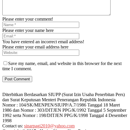
Please enter your comment!
Please enter your name here
You have entered an incorrect email address!
Please enter your email address here
Save my name, email, and website in this browser for the next
time I comment.
Diterbitkan Berdasarkan SIUPP (Surat Izin Usaha Penerbitan Pers)
dan Surat Keputusan Menteri Penerangan Republik Indonesia
Nomor : 104/SK/MENPEN/SIUPP/A.7/1986 Tanggal 18 Maret
1986 dan Nomor : 303/DITJEN PPG/K/1992 Tanggal 5 September
1992 serta Nomor : 198/DITJEN PPG/K/1998 Tanggal 4 Desember
1998
Contact us:
sinarpagi2010@yahoo.com