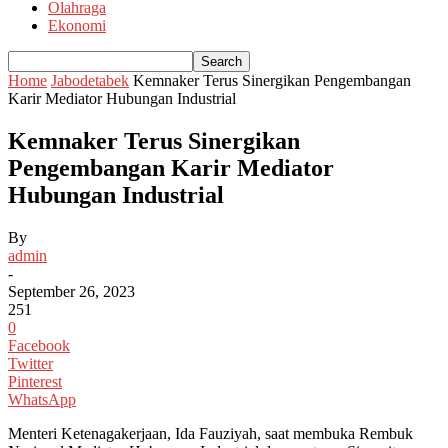
Olahraga
Ekonomi
Home
Jabodetabek
Kemnaker Terus Sinergikan Pengembangan
Karir Mediator Hubungan Industrial
Kemnaker Terus Sinergikan
Pengembangan Karir Mediator
Hubungan Industrial
By
admin
-
September 26, 2023
251
0
Facebook
Twitter
Pinterest
WhatsApp
Menteri Ketenagakerjaan, Ida Fauziyah, saat membuka Rembuk