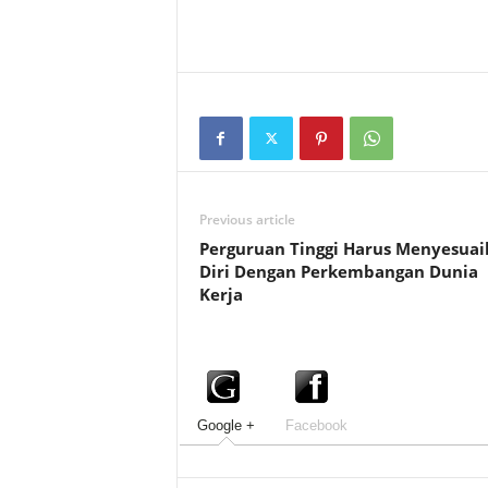
Previous article
Perguruan Tinggi Harus Menyesuai
Diri Dengan Perkembangan Dunia
Kerja
Google +
Facebook