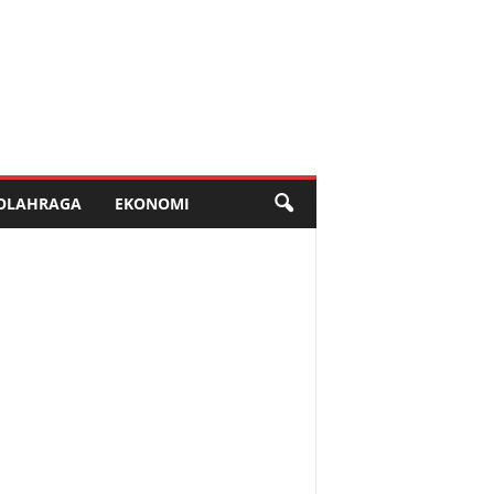
OLAHRAGA
EKONOMI