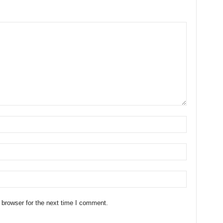
 browser for the next time I comment.