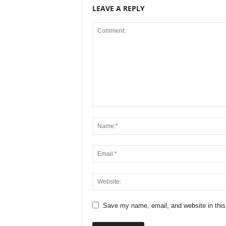
LEAVE A REPLY
Save my name, email, and website in this