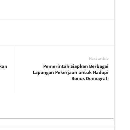
Next article
kan
Pemerintah Siapkan Berbagai
Lapangan Pekerjaan untuk Hadapi
Bonus Demografi