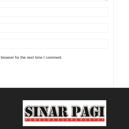
 browser for the next time I comment.