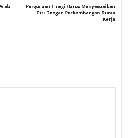
Arab
Perguruan Tinggi Harus Menyesuaikan
Diri Dengan Perkembangan Dunia
Kerja