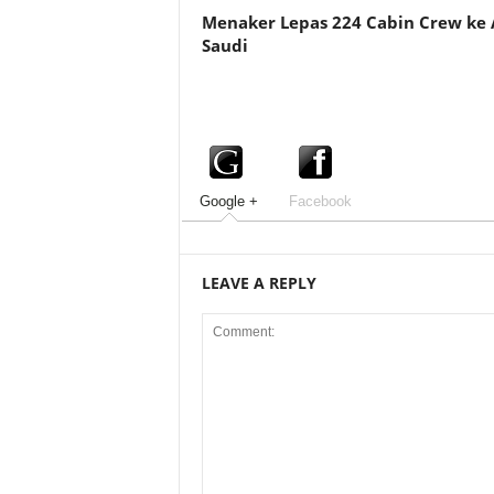
Menaker Lepas 224 Cabin Crew ke 
Saudi
Google +
Facebook
LEAVE A REPLY