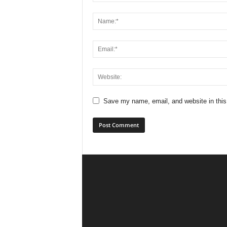
Save my name, email, and website in this