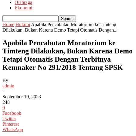
Olahraga
Ekonomi
Home
Hukum
Apabila Pencabutan Moratorium ke Timteng
Dilakukan, Bukan Karena Demo Tetapi Otomatis Dengan...
Apabila Pencabutan Moratorium ke
Timteng Dilakukan, Bukan Karena Demo
Tetapi Otomatis Dengan Terbitnya
Kemnaker No 291/2018 Tentang SPSK
By
admin
-
September 19, 2023
248
0
Facebook
Twitter
Pinterest
WhatsApp