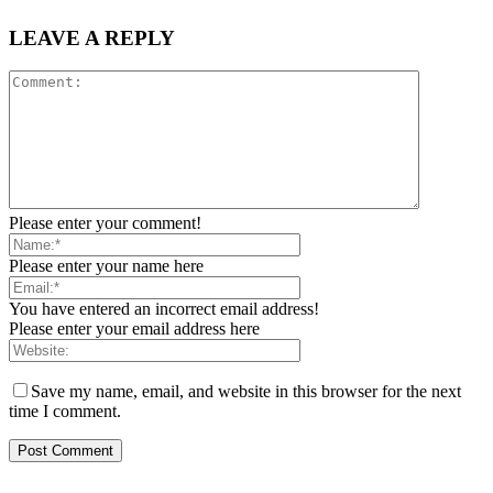
LEAVE A REPLY
Please enter your comment!
Please enter your name here
You have entered an incorrect email address!
Please enter your email address here
Save my name, email, and website in this browser for the next
time I comment.