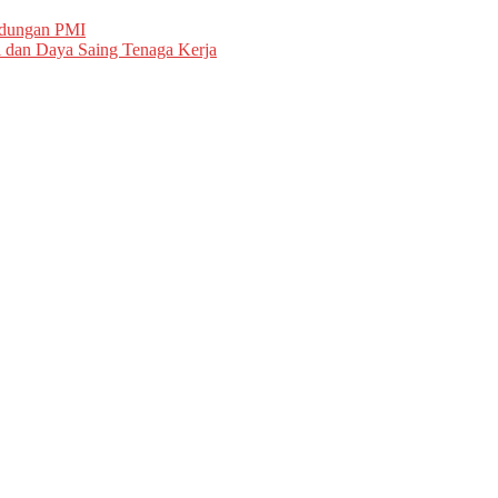
ndungan PMI
 dan Daya Saing Tenaga Kerja