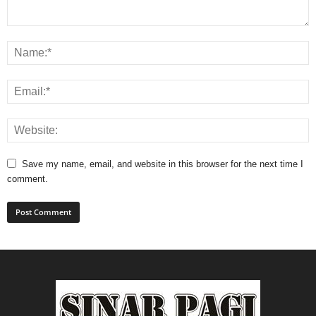
Save my name, email, and website in this browser for the next time I
comment.