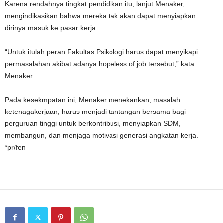
Karena rendahnya tingkat pendidikan itu, lanjut Menaker,
mengindikasikan bahwa mereka tak akan dapat menyiapkan
dirinya masuk ke pasar kerja.
“Untuk itulah peran Fakultas Psikologi harus dapat menyikapi
permasalahan akibat adanya hopeless of job tersebut,” kata
Menaker.
Pada kesekmpatan ini, Menaker menekankan, masalah
ketenagakerjaan, harus menjadi tantangan bersama bagi
perguruan tinggi untuk berkontribusi, menyiapkan SDM,
membangun, dan menjaga motivasi generasi angkatan kerja.
*pr/fen