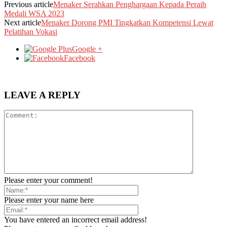
Previous article
Menaker Serahkan Penghargaan Kepada Peraih
Medali WSA 2023
Next article
Menaker Dorong PMI Tingkatkan Kompetensi Lewat
Pelatihan Vokasi
Google +
Facebook
LEAVE A REPLY
Please enter your comment!
Please enter your name here
You have entered an incorrect email address!