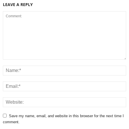
LEAVE A REPLY
Save my name, email, and website in this browser for the next time I
comment.