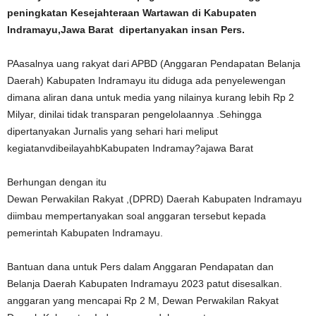
peningkatan Kesejahteraan Wartawan di Kabupaten
Indramayu,Jawa Barat dipertanyakan insan Pers.
PAasalnya uang rakyat dari APBD (Anggaran Pendapatan Belanja
Daerah) Kabupaten Indramayu itu diduga ada penyelewengan
dimana aliran dana untuk media yang nilainya kurang lebih Rp 2
Milyar, dinilai tidak transparan pengelolaannya .Sehingga
dipertanyakan Jurnalis yang sehari hari meliput
kegiatanvdibeilayahbKabupaten Indramay?ajawa Barat
Berhungan dengan itu
Dewan Perwakilan Rakyat ,(DPRD) Daerah Kabupaten Indramayu
diimbau mempertanyakan soal anggaran tersebut kepada
pemerintah Kabupaten Indramayu.
Bantuan dana untuk Pers dalam Anggaran Pendapatan dan
Belanja Daerah Kabupaten Indramayu 2023 patut disesalkan.
anggaran yang mencapai Rp 2 M, Dewan Perwakilan Rakyat