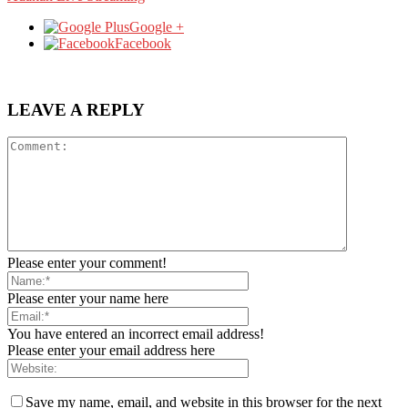
Google +
Facebook
LEAVE A REPLY
Please enter your comment!
Please enter your name here
You have entered an incorrect email address!
Please enter your email address here
Save my name, email, and website in this browser for the next