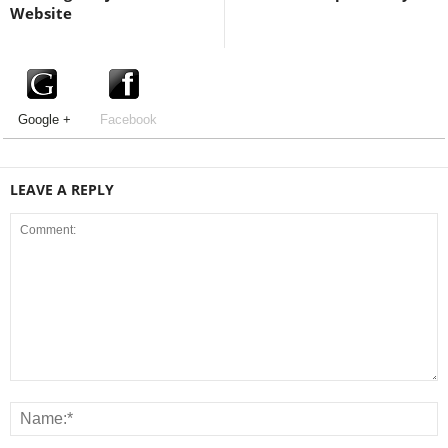
Website
Google +
Facebook
LEAVE A REPLY