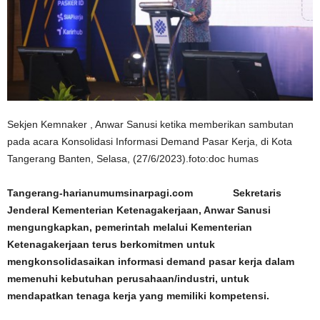
Sekjen Kemnaker , Anwar Sanusi ketika memberikan sambutan
pada acara Konsolidasi Informasi Demand Pasar Kerja, di Kota
Tangerang Banten, Selasa, (27/6/2023).foto:doc humas
Tangerang-harianumumsinarpagi.com Sekretaris
Jenderal Kementerian Ketenagakerjaan, Anwar Sanusi
mengungkapkan, pemerintah melalui Kementerian
Ketenagakerjaan terus berkomitmen untuk
mengkonsolidasaikan informasi demand pasar kerja dalam
memenuhi kebutuhan perusahaan/industri, untuk
mendapatkan tenaga kerja yang memiliki kompetensi.