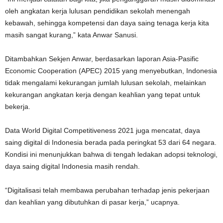
oleh angkatan kerja lulusan pendidikan sekolah menengah
kebawah, sehingga kompetensi dan daya saing tenaga kerja kita
masih sangat kurang,” kata Anwar Sanusi.
Ditambahkan Sekjen Anwar, berdasarkan laporan Asia-Pasific
Economic Cooperation (APEC) 2015 yang menyebutkan, Indonesia
tidak mengalami kekurangan jumlah lulusan sekolah, melainkan
kekurangan angkatan kerja dengan keahlian yang tepat untuk
bekerja.
Data World Digital Competitiveness 2021 juga mencatat, daya
saing digital di Indonesia berada pada peringkat 53 dari 64 negara.
Kondisi ini menunjukkan bahwa di tengah ledakan adopsi teknologi,
daya saing digital Indonesia masih rendah.
“Digitalisasi telah membawa perubahan terhadap jenis pekerjaan
dan keahlian yang dibutuhkan di pasar kerja,” ucapnya.