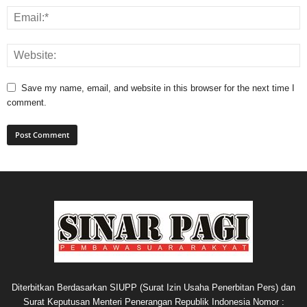
Save my name, email, and website in this browser for the next time I
comment.
Diterbitkan Berdasarkan SIUPP (Surat Izin Usaha Penerbitan Pers) dan
Surat Keputusan Menteri Penerangan Republik Indonesia Nomor :