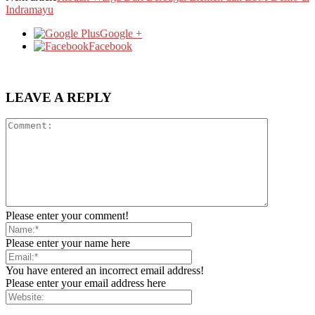
Indramayu
Google +
Facebook
LEAVE A REPLY
Please enter your comment!
Please enter your name here
You have entered an incorrect email address!
Please enter your email address here