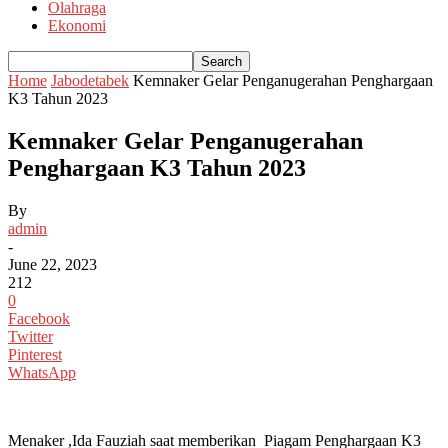
Olahraga
Ekonomi
Home
Jabodetabek
Kemnaker Gelar Penganugerahan Penghargaan
K3 Tahun 2023
Kemnaker Gelar Penganugerahan
Penghargaan K3 Tahun 2023
By
admin
-
June 22, 2023
212
0
Facebook
Twitter
Pinterest
WhatsApp
Menaker ,Ida Fauziah saat memberikan Piagam
Penghargaan K3