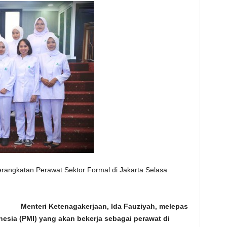
rangkatan Perawat Sektor Formal di Jakarta Selasa
 Menteri Ketenagakerjaan, Ida Fauziyah, melepas
esia (PMI) yang akan bekerja sebagai perawat di