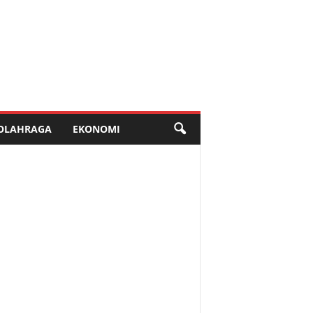
OLAHRAGA
EKONOMI