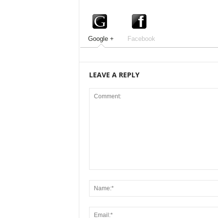
Google +
Facebook
LEAVE A REPLY