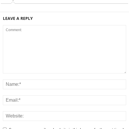
LEAVE A REPLY