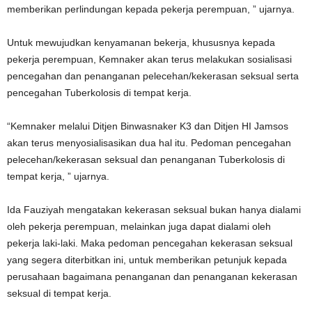
memberikan perlindungan kepada pekerja perempuan, ” ujarnya.
Untuk mewujudkan kenyamanan bekerja, khususnya kepada
pekerja perempuan, Kemnaker akan terus melakukan sosialisasi
pencegahan dan penanganan pelecehan/kekerasan seksual serta
pencegahan Tuberkolosis di tempat kerja.
“Kemnaker melalui Ditjen Binwasnaker K3 dan Ditjen HI Jamsos
akan terus menyosialisasikan dua hal itu. Pedoman pencegahan
pelecehan/kekerasan seksual dan penanganan Tuberkolosis di
tempat kerja, ” ujarnya.
Ida Fauziyah mengatakan kekerasan seksual bukan hanya dialami
oleh pekerja perempuan, melainkan juga dapat dialami oleh
pekerja laki-laki. Maka pedoman pencegahan kekerasan seksual
yang segera diterbitkan ini, untuk memberikan petunjuk kepada
perusahaan bagaimana penanganan dan penanganan kekerasan
seksual di tempat kerja.