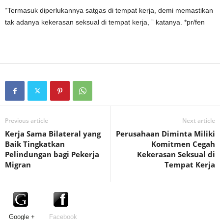
“Termasuk diperlukannya satgas di tempat kerja, demi memastikan
tak adanya kekerasan seksual di tempat kerja, ” katanya. *pr/fen
Previous article
Next article
Kerja Sama Bilateral yang
Perusahaan Diminta Miliki
Baik Tingkatkan
Komitmen Cegah
Pelindungan bagi Pekerja
Kekerasan Seksual di
Migran
Tempat Kerja
Google +
Facebook