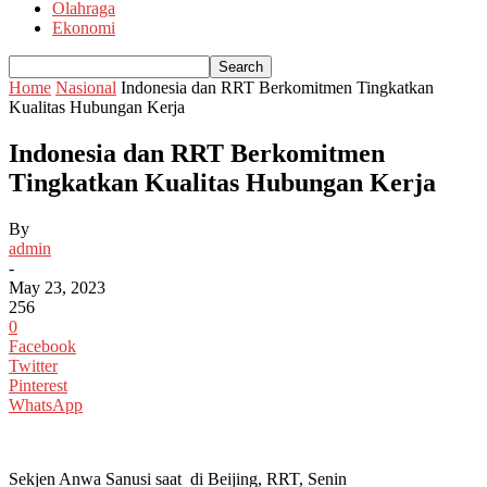
Olahraga
Ekonomi
Home
Nasional
Indonesia dan RRT Berkomitmen Tingkatkan
Kualitas Hubungan Kerja
Indonesia dan RRT Berkomitmen
Tingkatkan Kualitas Hubungan Kerja
By
admin
-
May 23, 2023
256
0
Facebook
Twitter
Pinterest
WhatsApp
Sekjen Anwa Sanusi saat di Beijing, RRT, Senin