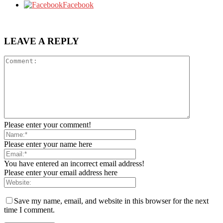
Facebook
LEAVE A REPLY
Please enter your comment!
Please enter your name here
You have entered an incorrect email address!
Please enter your email address here
Save my name, email, and website in this browser for the next
time I comment.