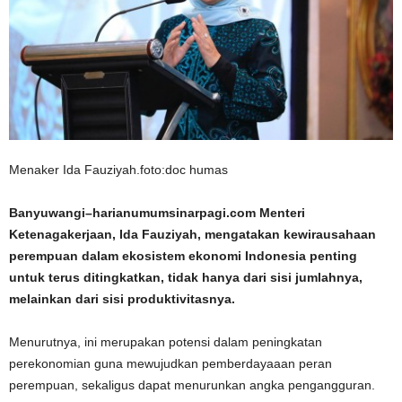
Menaker Ida Fauziyah.foto:doc humas
Banyuwangi–harianumumsinarpagi.com Menteri
Ketenagakerjaan, Ida Fauziyah, mengatakan kewirausahaan
perempuan dalam ekosistem ekonomi Indonesia penting
untuk terus ditingkatkan, tidak hanya dari sisi jumlahnya,
melainkan dari sisi produktivitasnya.
Menurutnya, ini merupakan potensi dalam peningkatan
perekonomian guna mewujudkan pemberdayaaan peran
perempuan, sekaligus dapat menurunkan angka pengangguran.