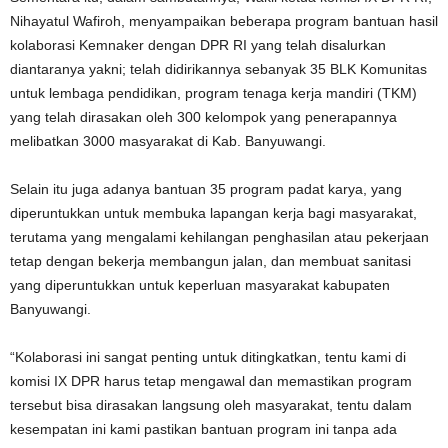
Nihayatul Wafiroh, menyampaikan beberapa program bantuan hasil
kolaborasi Kemnaker dengan DPR RI yang telah disalurkan
diantaranya yakni; telah didirikannya sebanyak 35 BLK Komunitas
untuk lembaga pendidikan, program tenaga kerja mandiri (TKM)
yang telah dirasakan oleh 300 kelompok yang penerapannya
melibatkan 3000 masyarakat di Kab. Banyuwangi.
Selain itu juga adanya bantuan 35 program padat karya, yang
diperuntukkan untuk membuka lapangan kerja bagi masyarakat,
terutama yang mengalami kehilangan penghasilan atau pekerjaan
tetap dengan bekerja membangun jalan, dan membuat sanitasi
yang diperuntukkan untuk keperluan masyarakat kabupaten
Banyuwangi.
“Kolaborasi ini sangat penting untuk ditingkatkan, tentu kami di
komisi IX DPR harus tetap mengawal dan memastikan program
tersebut bisa dirasakan langsung oleh masyarakat, tentu dalam
kesempatan ini kami pastikan bantuan program ini tanpa ada