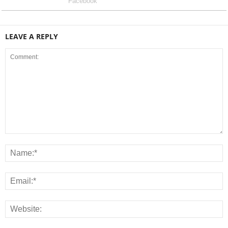
Facebook
LEAVE A REPLY