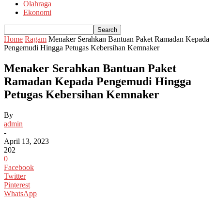
Olahraga
Ekonomi
Home
Ragam
Menaker Serahkan Bantuan Paket Ramadan Kepada
Pengemudi Hingga Petugas Kebersihan Kemnaker
Menaker Serahkan Bantuan Paket
Ramadan Kepada Pengemudi Hingga
Petugas Kebersihan Kemnaker
By
admin
-
April 13, 2023
202
0
Facebook
Twitter
Pinterest
WhatsApp