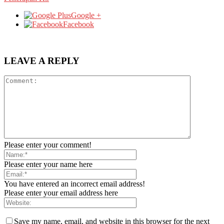
Google +
Facebook
LEAVE A REPLY
Please enter your comment!
Please enter your name here
You have entered an incorrect email address!
Please enter your email address here
Save my name, email, and website in this browser for the next