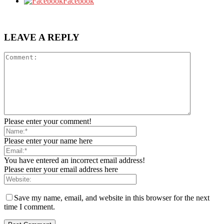
Facebook
LEAVE A REPLY
Please enter your comment!
Please enter your name here
You have entered an incorrect email address!
Please enter your email address here
Save my name, email, and website in this browser for the next
time I comment.