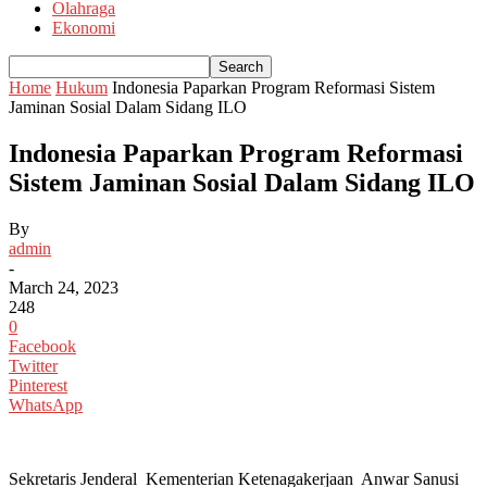
Olahraga
Ekonomi
Home
Hukum
Indonesia Paparkan Program Reformasi Sistem
Jaminan Sosial Dalam Sidang ILO
Indonesia Paparkan Program Reformasi
Sistem Jaminan Sosial Dalam Sidang ILO
By
admin
-
March 24, 2023
248
0
Facebook
Twitter
Pinterest
WhatsApp
Sekretaris Jenderal Kementerian Ketenagakerjaan Anwar Sanusi