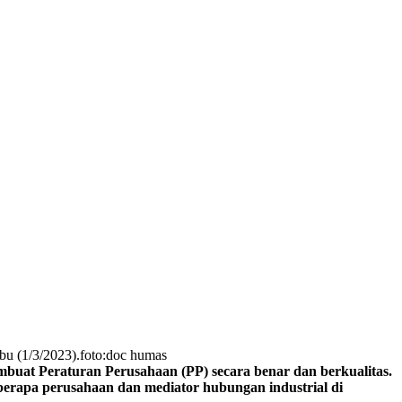
bu (1/3/2023).foto:doc humas
at Peraturan Perusahaan (PP) secara benar dan berkualitas.
erapa perusahaan dan mediator hubungan industrial di