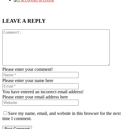
LEAVE A REPLY
Please enter your comment!
Please enter your name here
You have entered an incorrect email address!
Please enter your email address here
Save my name, email, and website in this browser for the next
time I comment.