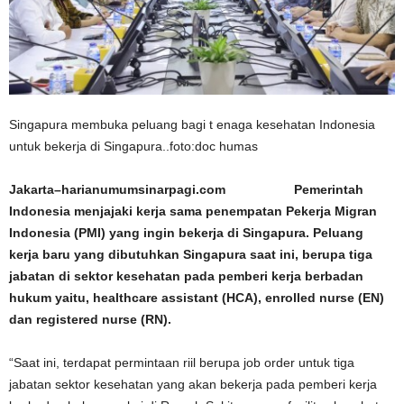
Singapura membuka peluang bagi t enaga kesehatan Indonesia
untuk bekerja di Singapura..foto:doc humas
Jakarta–harianumumsinarpagi.com Pemerintah
Indonesia menjajaki kerja sama penempatan Pekerja Migran
Indonesia (PMI) yang ingin bekerja di Singapura. Peluang
kerja baru yang dibutuhkan Singapura saat ini, berupa tiga
jabatan di sektor kesehatan pada pemberi kerja berbadan
hukum yaitu, healthcare assistant (HCA), enrolled nurse (EN)
dan registered nurse (RN).
“Saat ini, terdapat permintaan riil berupa job order untuk tiga
jabatan sektor kesehatan yang akan bekerja pada pemberi kerja