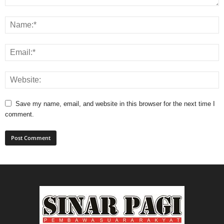
Save my name, email, and website in this browser for the next time I
comment.