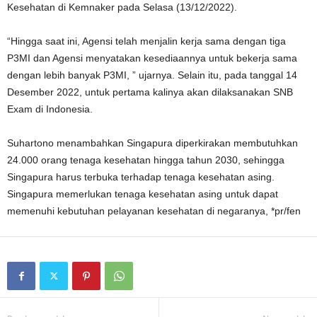
Kesehatan di Kemnaker pada Selasa (13/12/2022).
“Hingga saat ini, Agensi telah menjalin kerja sama dengan tiga
P3MI dan Agensi menyatakan kesediaannya untuk bekerja sama
dengan lebih banyak P3MI, ” ujarnya. Selain itu, pada tanggal 14
Desember 2022, untuk pertama kalinya akan dilaksanakan SNB
Exam di Indonesia.
Suhartono menambahkan Singapura diperkirakan membutuhkan
24.000 orang tenaga kesehatan hingga tahun 2030, sehingga
Singapura harus terbuka terhadap tenaga kesehatan asing.
Singapura memerlukan tenaga kesehatan asing untuk dapat
memenuhi kebutuhan pelayanan kesehatan di negaranya, *pr/fen