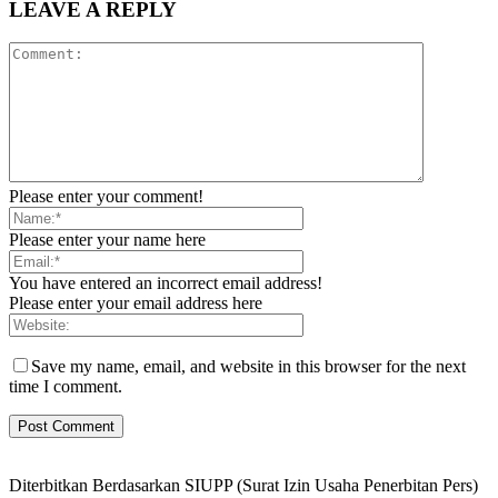
LEAVE A REPLY
Please enter your comment!
Please enter your name here
You have entered an incorrect email address!
Please enter your email address here
Save my name, email, and website in this browser for the next
time I comment.
Diterbitkan Berdasarkan SIUPP (Surat Izin Usaha Penerbitan Pers)