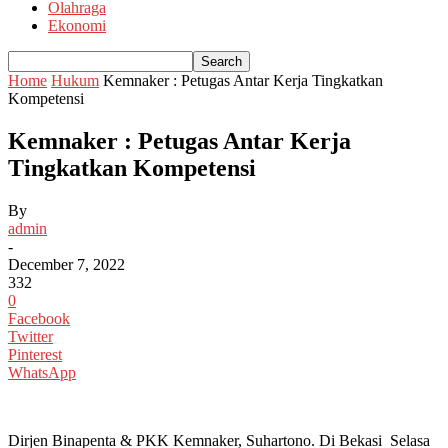
Olahraga
Ekonomi
Home
Hukum
Kemnaker : Petugas Antar Kerja Tingkatkan
Kompetensi
Kemnaker : Petugas Antar Kerja
Tingkatkan Kompetensi
By
admin
-
December 7, 2022
332
0
Facebook
Twitter
Pinterest
WhatsApp
Dirjen Binapenta & PKK Kemnaker, Suhartono. Di Bekasi Selasa