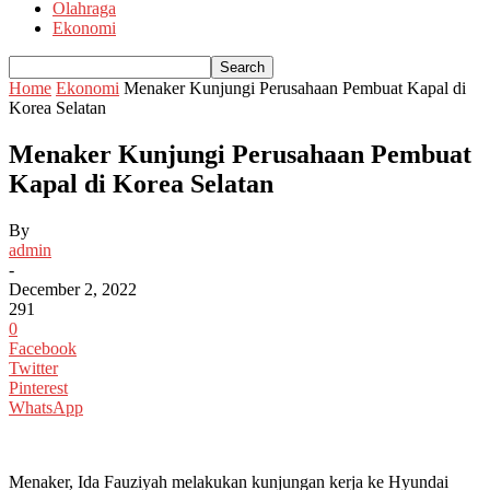
Olahraga
Ekonomi
Home
Ekonomi
Menaker Kunjungi Perusahaan Pembuat Kapal di
Korea Selatan
Menaker Kunjungi Perusahaan Pembuat
Kapal di Korea Selatan
By
admin
-
December 2, 2022
291
0
Facebook
Twitter
Pinterest
WhatsApp
Menaker, Ida Fauziyah melakukan kunjungan kerja ke Hyundai