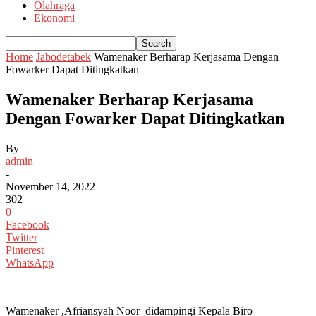
Olahraga
Ekonomi
Home
Jabodetabek
Wamenaker Berharap Kerjasama Dengan
Fowarker Dapat Ditingkatkan
Wamenaker Berharap Kerjasama
Dengan Fowarker Dapat Ditingkatkan
By
admin
-
November 14, 2022
302
0
Facebook
Twitter
Pinterest
WhatsApp
Wamenaker ,Afriansyah Noor didampingi Kepala Biro