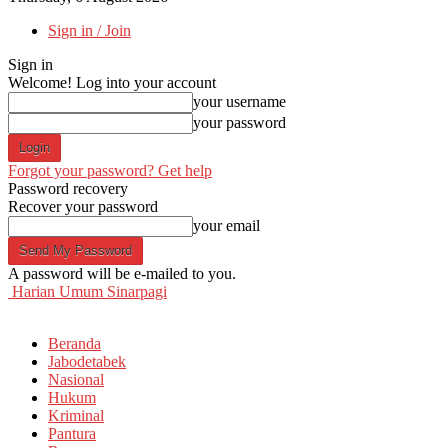
Sign in / Join
Sign in
Welcome! Log into your account
your username
your password
Forgot your password? Get help
Password recovery
Recover your password
your email
A password will be e-mailed to you.
Harian Umum Sinarpagi
Beranda
Jabodetabek
Nasional
Hukum
Kriminal
Pantura