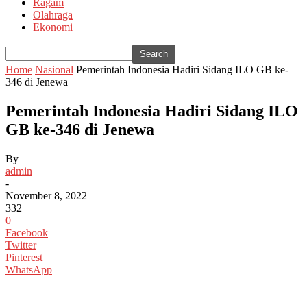
Ragam
Olahraga
Ekonomi
Home
Nasional
Pemerintah Indonesia Hadiri Sidang ILO GB ke-
346 di Jenewa
Pemerintah Indonesia Hadiri Sidang ILO
GB ke-346 di Jenewa
By
admin
-
November 8, 2022
332
0
Facebook
Twitter
Pinterest
WhatsApp