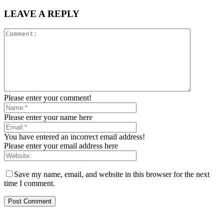
LEAVE A REPLY
Please enter your comment!
Please enter your name here
You have entered an incorrect email address!
Please enter your email address here
Save my name, email, and website in this browser for the next
time I comment.