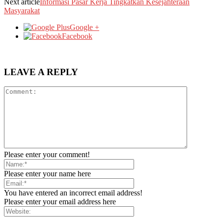
Next article
Informasi Pasar Kerja Tingkatkan Kesejahteraan
Masyarakat
Google +
Facebook
LEAVE A REPLY
Please enter your comment!
Please enter your name here
You have entered an incorrect email address!
Please enter your email address here