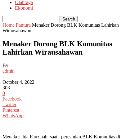
Olahraga
Ekonomi
Home
Pantura
Menaker Dorong BLK Komunitas Lahirkan
Wirausahawan
Menaker Dorong BLK Komunitas
Lahirkan Wirausahawan
By
admin
-
October 4, 2022
303
0
Facebook
Twitter
Pinterest
WhatsApp
Menaker Ida Fauziaah saat peresmian BLK Komunitas di