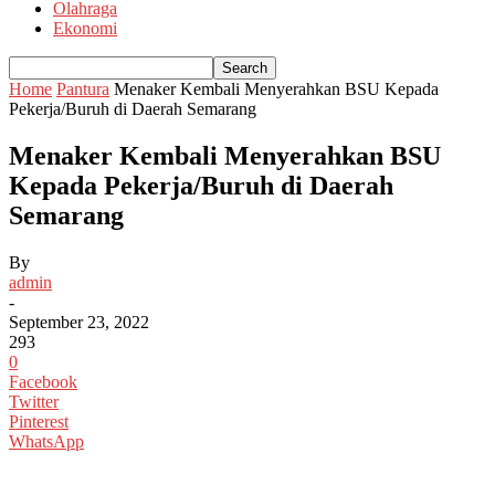
Olahraga
Ekonomi
Home
Pantura
Menaker Kembali Menyerahkan BSU Kepada
Pekerja/Buruh di Daerah Semarang
Menaker Kembali Menyerahkan BSU
Kepada Pekerja/Buruh di Daerah
Semarang
By
admin
-
September 23, 2022
293
0
Facebook
Twitter
Pinterest
WhatsApp